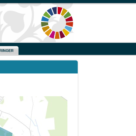
RINGER