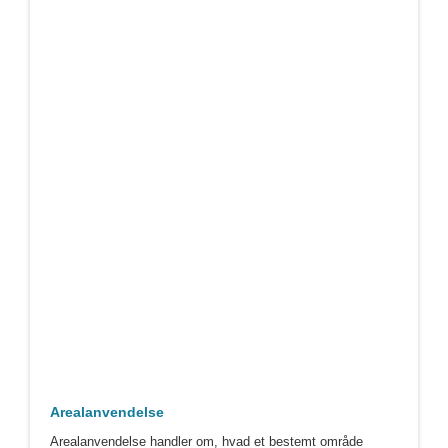
Arealanvendelse
Arealanvendelse handler om, hvad et bestemt område