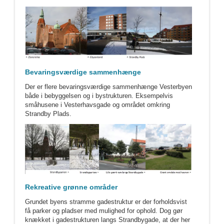
Bevaringsværdige sammenhænge
Der er flere bevaringsværdige sammenhænge Vesterbyen
både i bebyggelsen og i bystrukturen. Eksempelvis
småhusene i Vesterhavsgade og området omkring
Strandby Plads.
Rekreative grønne områder
Grundet byens stramme gadestruktur er der forholdsvist
få parker og pladser med mulighed for ophold. Dog gør
knækket i gadestrukturen langs Strandbygade, at der her